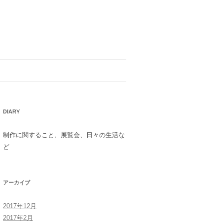
DIARY
制作に関すること、展覧会、日々の生活な
ど
アーカイブ
2017年12月
2017年2月