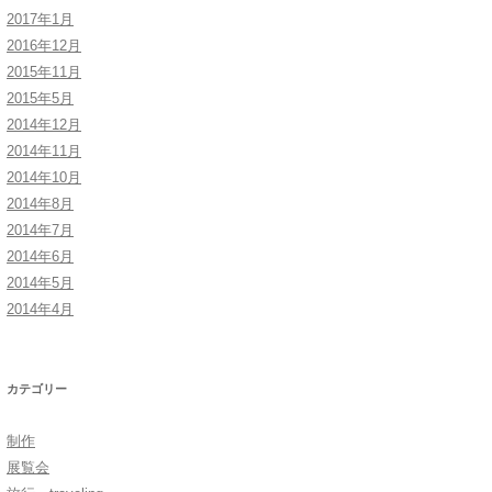
2017年1月
2016年12月
2015年11月
2015年5月
2014年12月
2014年11月
2014年10月
2014年8月
2014年7月
2014年6月
2014年5月
2014年4月
カテゴリー
制作
展覧会