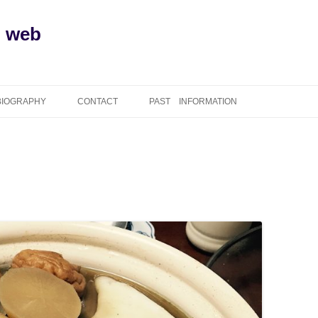
l web
BIOGRAPHY
CONTACT
PAST INFORMATION