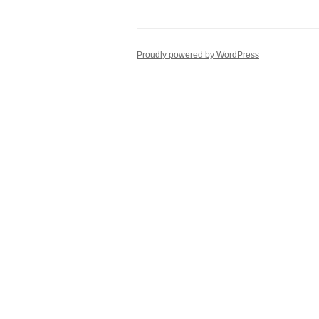
Proudly powered by WordPress