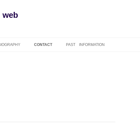
l web
BIOGRAPHY
CONTACT
PAST INFORMATION