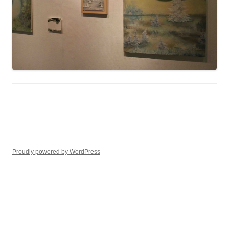
Proudly powered by WordPress